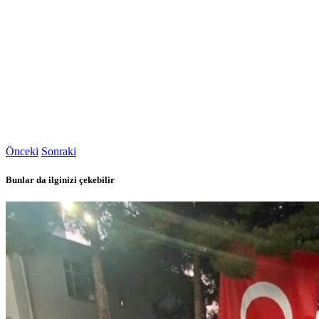
Önceki
Sonraki
Bunlar da ilginizi çekebilir