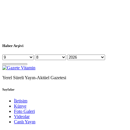
Haber Arşivi
Yerel Süreli Yayın-Aktüel Gazetesi
Sayfalar
İletişim
Künye
Foto Galeri
Videolar
Canlı Yayın