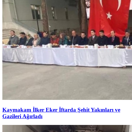
Kaymakam İlker Eker İftarda Şehit Yakınları ve
Gazileri Ağırladı