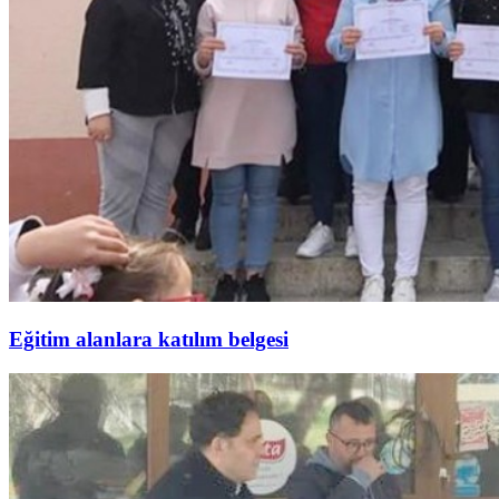
Eğitim alanlara katılım belgesi