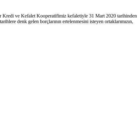
Kredi ve Kefalet Kooperatifimiz kefaletiyle 31 Mart 2020 tarihinden
 tarihlere denk gelen borçlarının ertelenmesini isteyen ortaklarımızın,