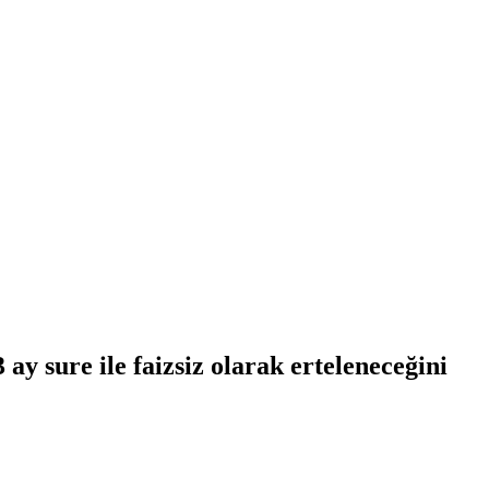
y sure ile faizsiz olarak erteleneceğini