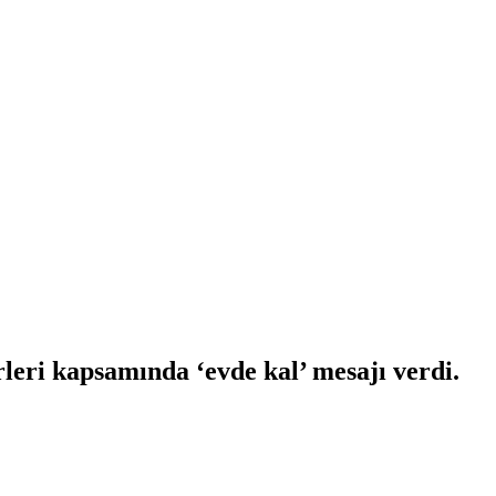
leri kapsamında ‘evde kal’ mesajı verdi.