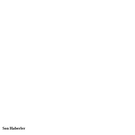
Son Haberler