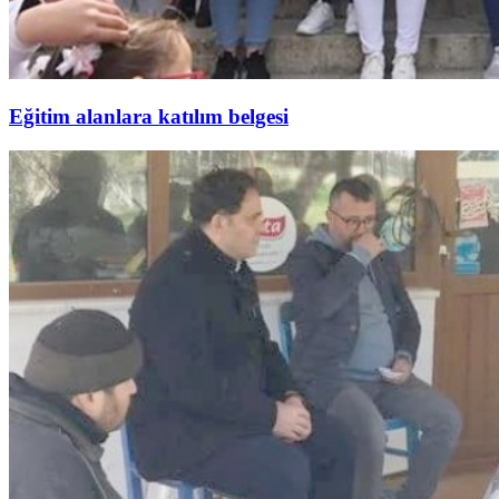
Eğitim alanlara katılım belgesi