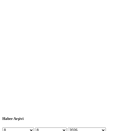
Haber Arşivi