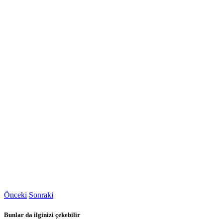
Önceki
Sonraki
Bunlar da ilginizi çekebilir