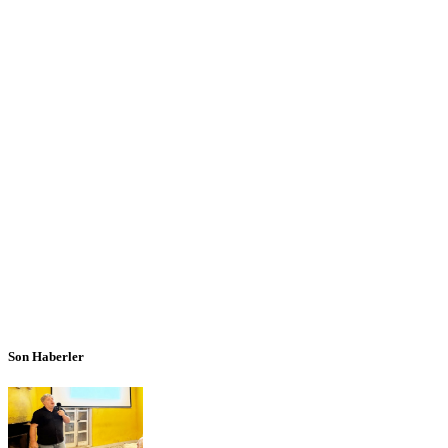
Son Haberler