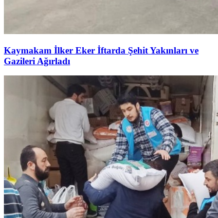
Kaymakam İlker Eker İftarda Şehit Yakınları ve
Gazileri Ağırladı