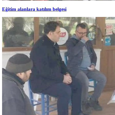
Eğitim alanlara katılım belgesi