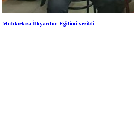
Muhtarlara İlkyardım Eğitimi verildi