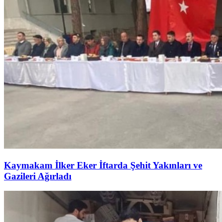
Kaymakam İlker Eker İftarda Şehit Yakınları ve
Gazileri Ağırladı