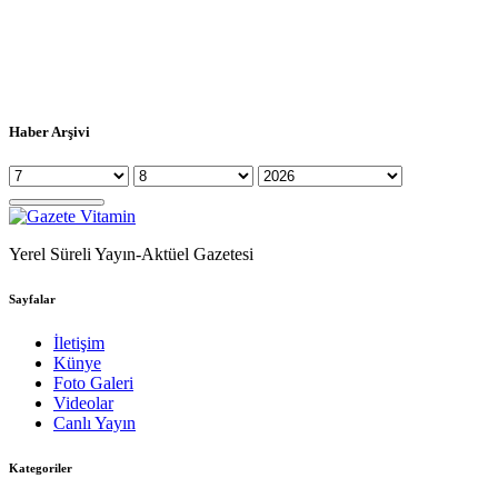
Haber Arşivi
Yerel Süreli Yayın-Aktüel Gazetesi
Sayfalar
İletişim
Künye
Foto Galeri
Videolar
Canlı Yayın
Kategoriler