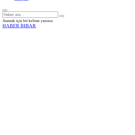
Aramak için bir kelime yazınız.
HABER İHBAR