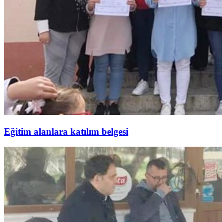
Eğitim alanlara katılım belgesi