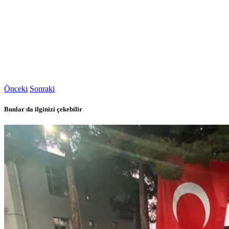
Önceki
Sonraki
Bunlar da ilginizi çekebilir