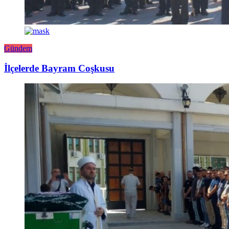
Gündem
İlçelerde Bayram Coşkusu