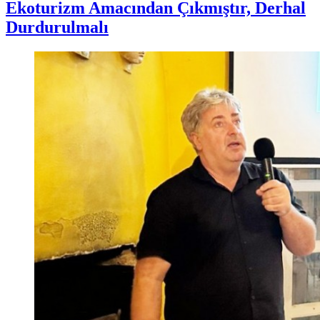
Ekoturizm Amacından Çıkmıştır, Derhal
Durdurulmalı