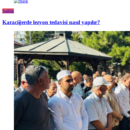
Sağlık
Karaciğerde lezyon tedavisi nasıl yapılır?