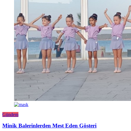
Gündem
Minik Balerinlerden Mest Eden Gösteri