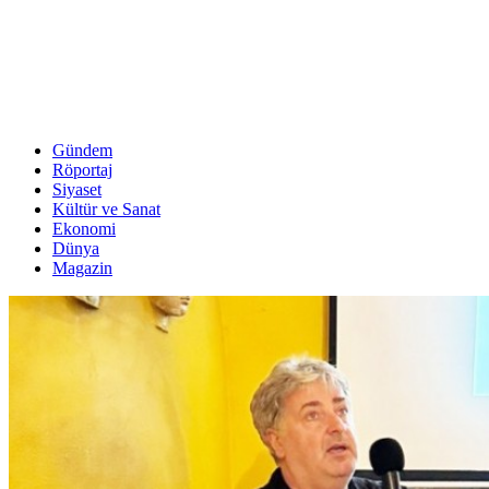
Gündem
Röportaj
Siyaset
Kültür ve Sanat
Ekonomi
Dünya
Magazin