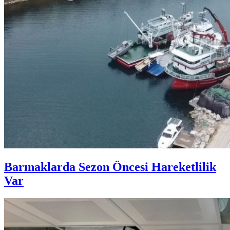
Barınaklarda Sezon Öncesi Hareketlilik
Var