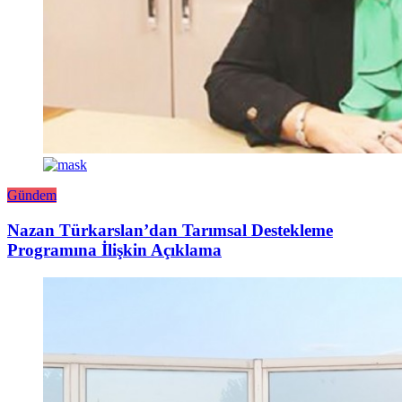
Gündem
Nazan Türkarslan’dan Tarımsal Destekleme
Programına İlişkin Açıklama