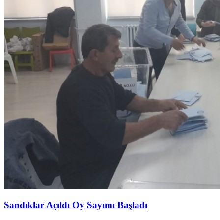
Sandıklar Açıldı Oy Sayımı Başladı