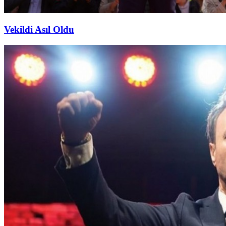
Vekildi Asıl Oldu