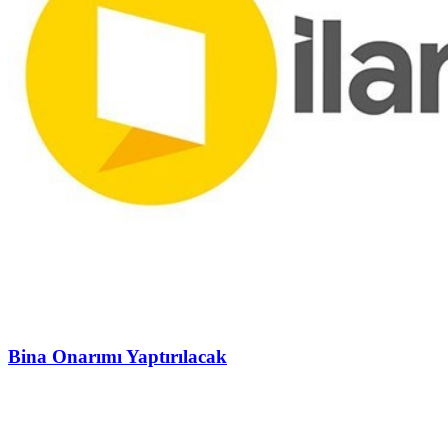
Bina Onarımı Yaptırılacak