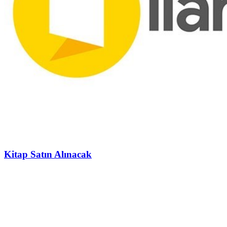
Kitap Satın Alınacak