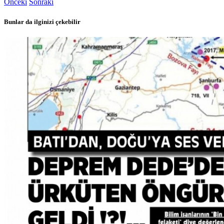
Önceki
Sonraki
Bunlar da ilginizi çekebilir