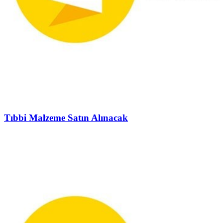
Tıbbi Malzeme Satın Alınacak