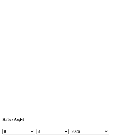
Haber Arşivi