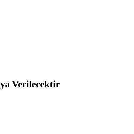
ya Verilecektir