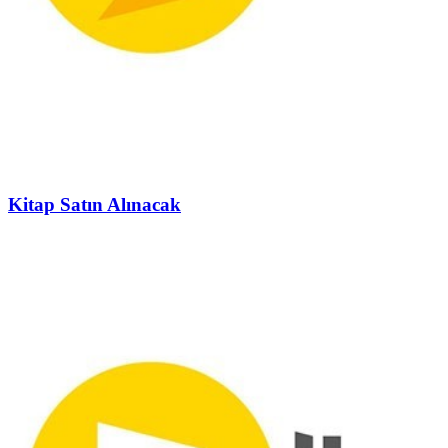
Kitap Satın Alınacak