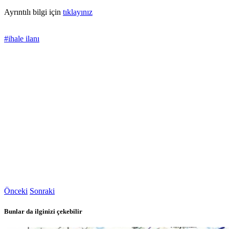
Ayrıntılı bilgi için
tıklayınız
#ihale ilanı
Önceki
Sonraki
Bunlar da ilginizi çekebilir