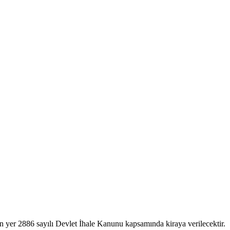
en yer 2886 sayılı Devlet İhale Kanunu kapsamında kiraya verilecektir.