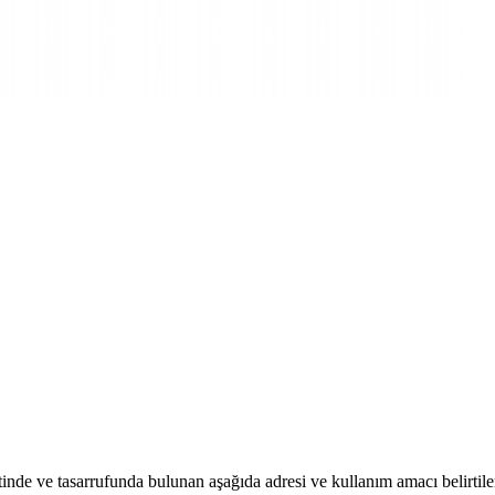
inde ve tasarrufunda bulunan aşağıda adresi ve kullanım amacı belirtil