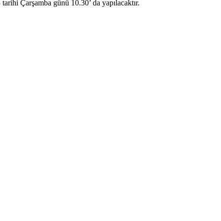
 tarihi Çarşamba günü 10.30’ da yapılacaktır.