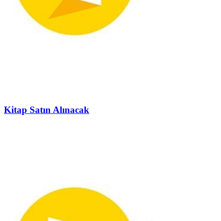
Kitap Satın Alınacak