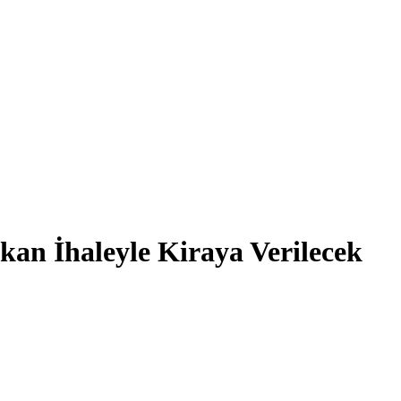
kkan İhaleyle Kiraya Verilecek