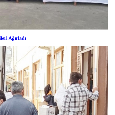
eri Ağırladı