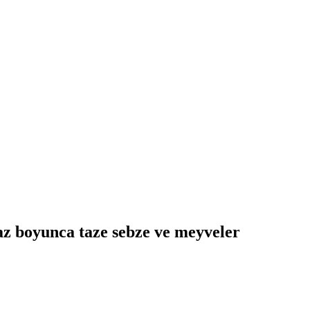
az boyunca taze sebze ve meyveler