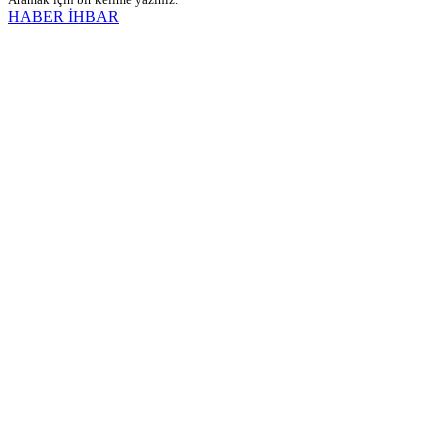
HABER İHBAR