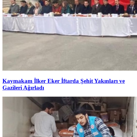
Kaymakam İlker Eker İftarda Şehit Yakınları ve
Gazileri Ağırladı