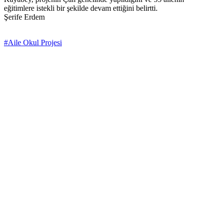
eğitimlere istekli bir şekilde devam ettiğini belirtti.
Şerife Erdem
#Aile Okul Projesi