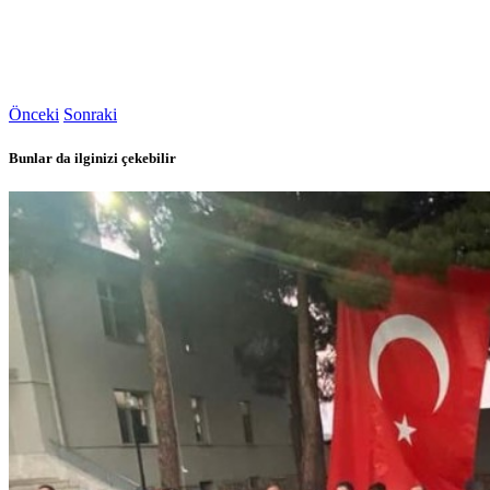
Önceki
Sonraki
Bunlar da ilginizi çekebilir