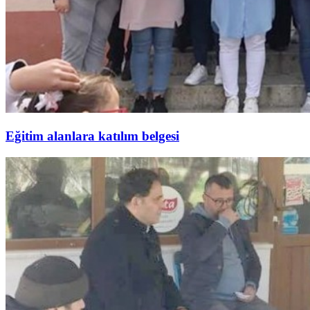
Eğitim alanlara katılım belgesi