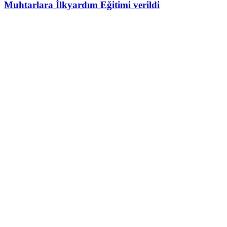
Muhtarlara İlkyardım Eğitimi verildi