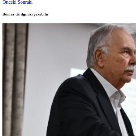
Önceki
Sonraki
Bunlar da ilginizi çekebilir