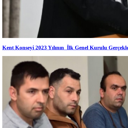
Kent Konseyi 2023 Yılının İlk Genel Kurulu Gerçekleş