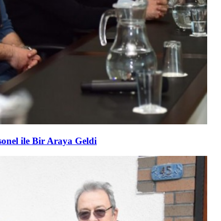
nel ile Bir Araya Geldi