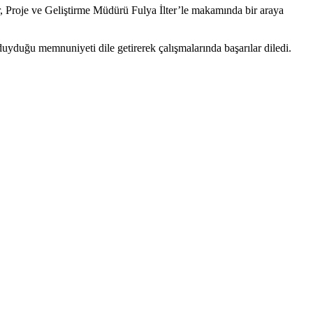
Proje ve Geliştirme Müdürü Fulya İlter’le makamında bir araya
uyduğu memnuniyeti dile getirerek çalışmalarında başarılar diledi.