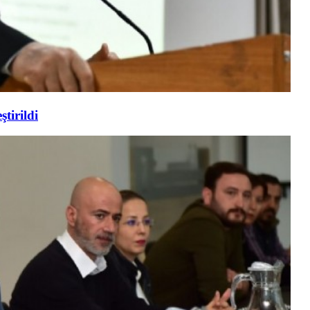
tirildi