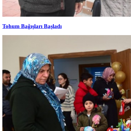
Tohum Bağışları Başladı