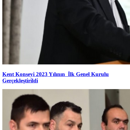
Kent Konseyi 2023 Yılının İlk Genel Kurulu
Gerçekleştirildi