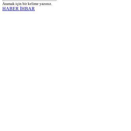
Aramak için bir kelime yazınız.
HABER İHBAR