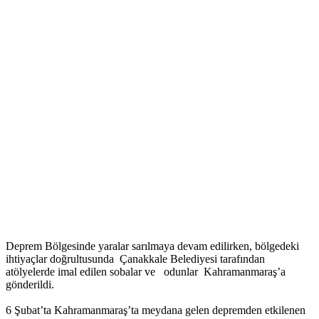
Deprem Bölgesinde yaralar sarılmaya devam edilirken, bölgedeki
ihtiyaçlar doğrultusunda Çanakkale Belediyesi tarafından
atölyelerde imal edilen sobalar ve odunlar Kahramanmaraş’a
gönderildi.
6 Şubat’ta Kahramanmaraş’ta meydana gelen depremden etkilenen