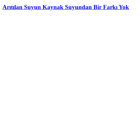
Arıtılan Suyun Kaynak Suyundan Bir Farkı Yok