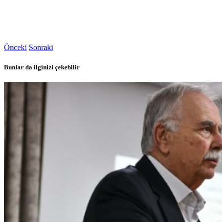
Önceki
Sonraki
Bunlar da ilginizi çekebilir