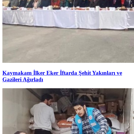
Kaymakam İlker Eker İftarda Şehit Yakınları ve
Gazileri Ağırladı