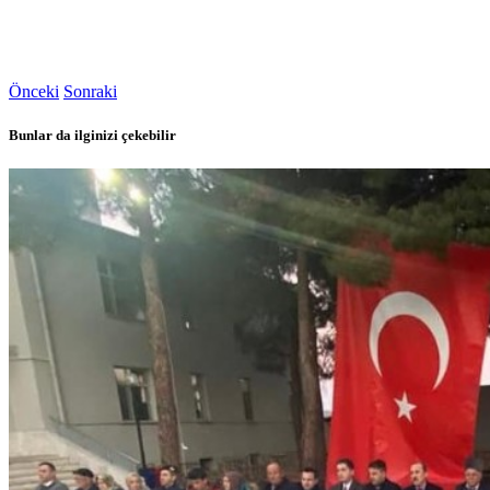
Önceki
Sonraki
Bunlar da ilginizi çekebilir