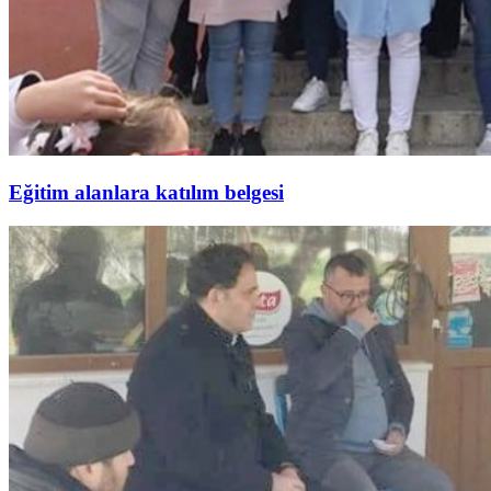
Eğitim alanlara katılım belgesi