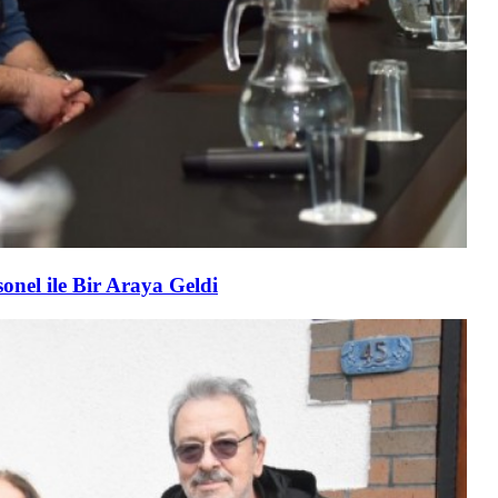
nel ile Bir Araya Geldi