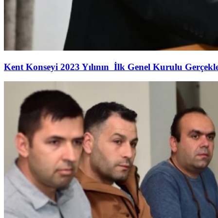
Kent Konseyi 2023 Yılının İlk Genel Kurulu Gerçekleş