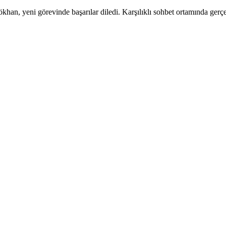
, yeni görevinde başarılar diledi. Karşılıklı sohbet ortamında gerçe