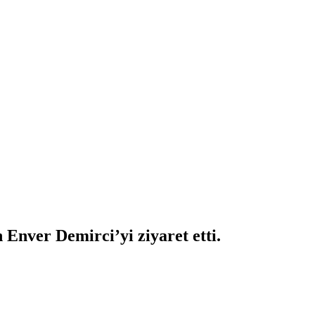
nver Demirci’yi ziyaret etti.