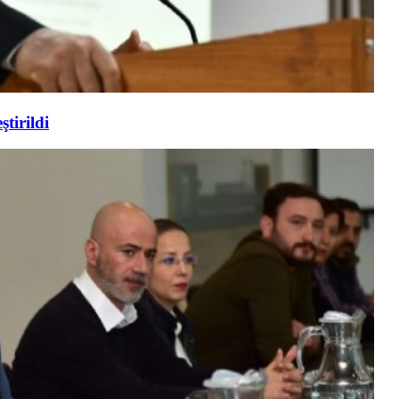
tirildi