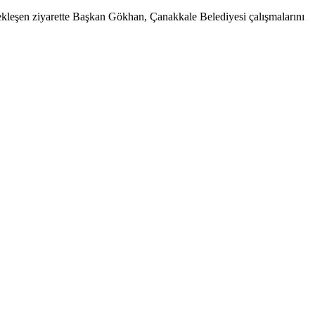
kleşen ziyarette Başkan Gökhan, Çanakkale Belediyesi çalışmalarını