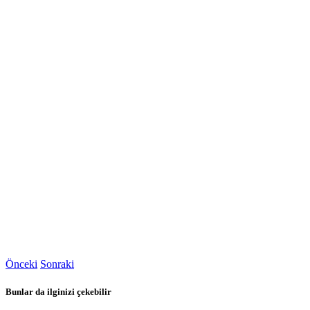
Önceki
Sonraki
Bunlar da ilginizi çekebilir