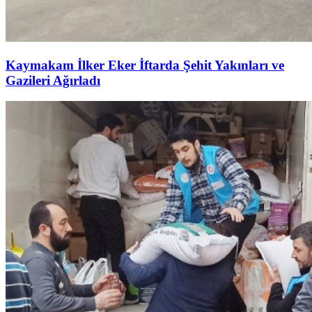
Kaymakam İlker Eker İftarda Şehit Yakınları ve
Gazileri Ağırladı