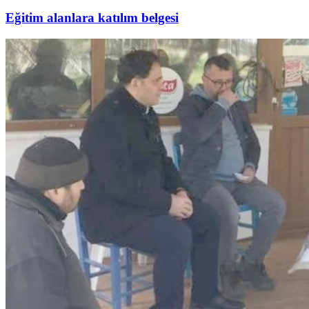
Eğitim alanlara katılım belgesi