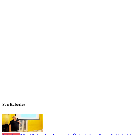
Son Haberler