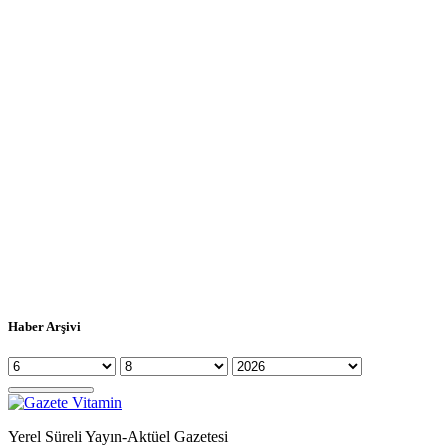
Haber Arşivi
Yerel Süreli Yayın-Aktüel Gazetesi