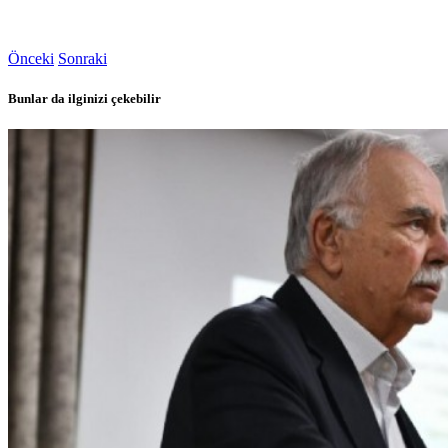
Önceki
Sonraki
Bunlar da ilginizi çekebilir