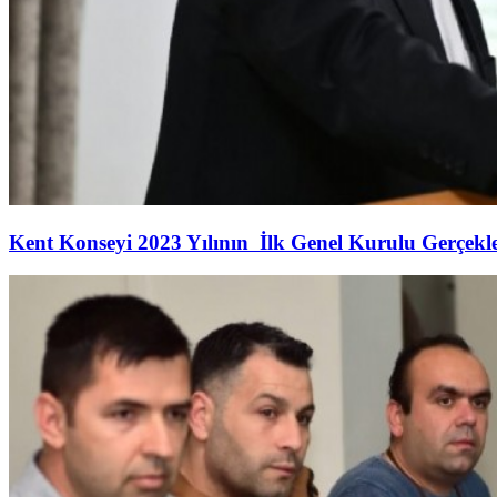
Kent Konseyi 2023 Yılının İlk Genel Kurulu Gerçekleş