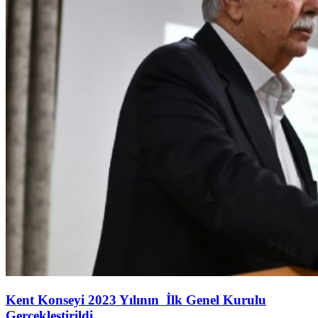
Kent Konseyi 2023 Yılının İlk Genel Kurulu
Gerçekleştirildi