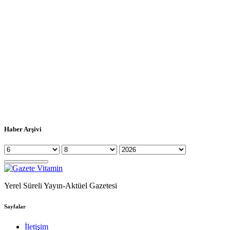
Haber Arşivi
Yerel Süreli Yayın-Aktüel Gazetesi
Sayfalar
İletişim