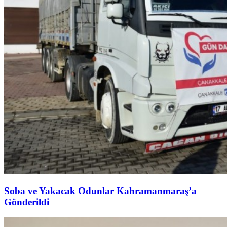
Soba ve Yakacak Odunlar Kahramanmaraş’a
Gönderildi