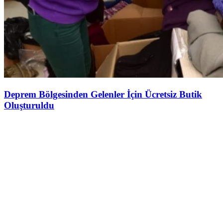
Deprem Bölgesinden Gelenler İçin Ücretsiz Butik
Oluşturuldu