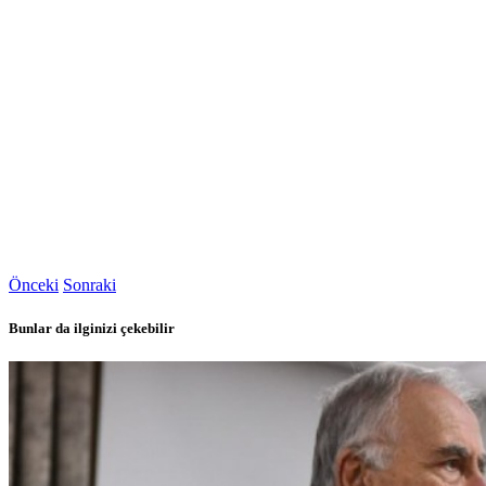
Önceki
Sonraki
Bunlar da ilginizi çekebilir