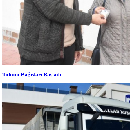
Tohum Bağışları Başladı