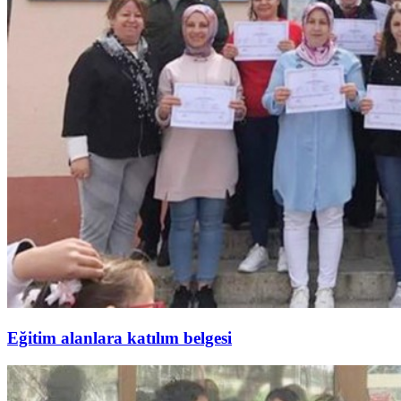
Eğitim alanlara katılım belgesi