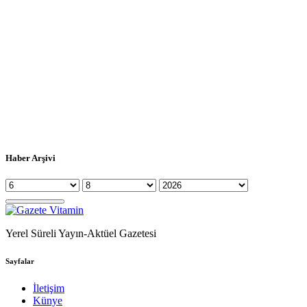
Haber Arşivi
Yerel Süreli Yayın-Aktüel Gazetesi
Sayfalar
İletişim
Künye