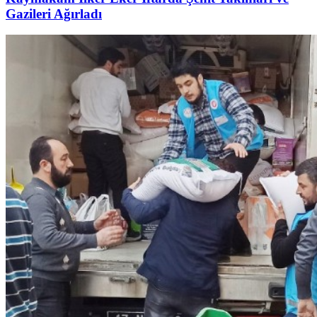
Gazileri Ağırladı