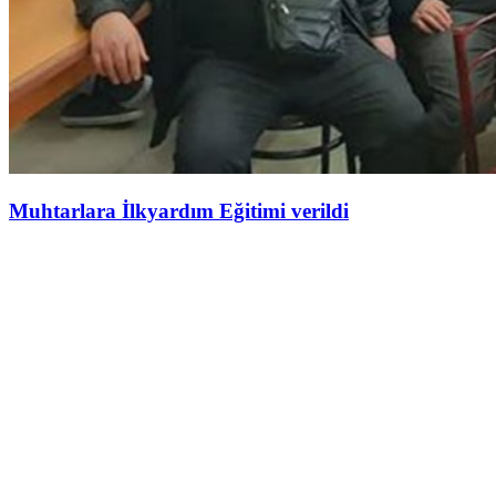
Muhtarlara İlkyardım Eğitimi verildi