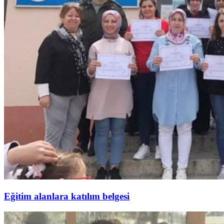
Eğitim alanlara katılım belgesi