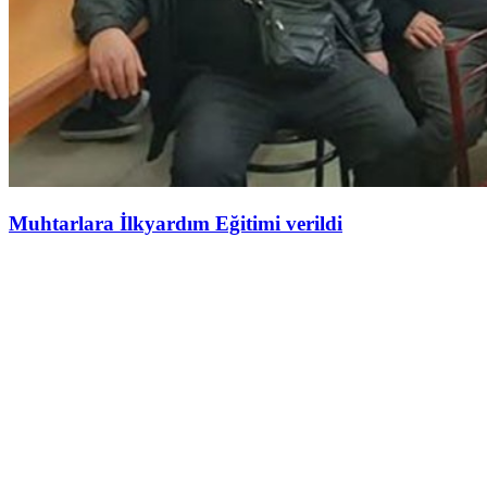
Muhtarlara İlkyardım Eğitimi verildi