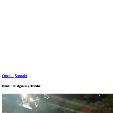
Önceki
Sonraki
Bunlar da ilginizi çekebilir