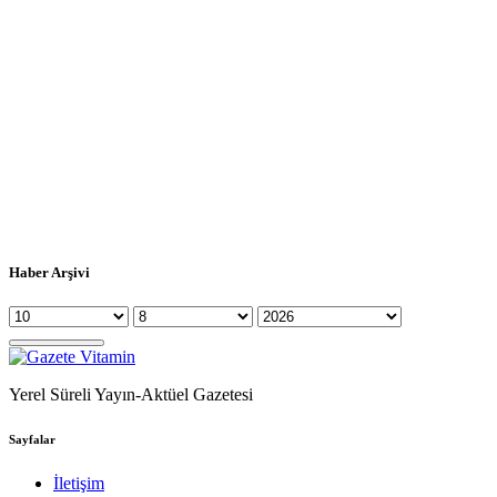
Haber Arşivi
Yerel Süreli Yayın-Aktüel Gazetesi
Sayfalar
İletişim