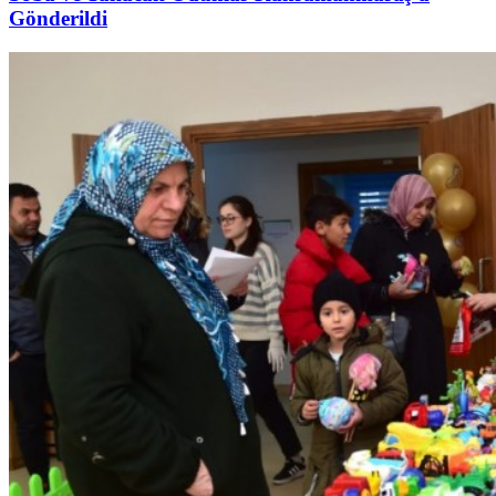
Gönderildi