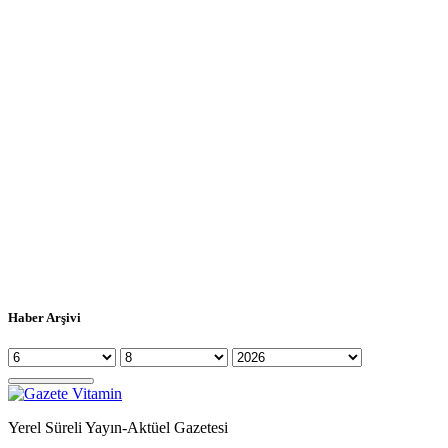
Haber Arşivi
Yerel Süreli Yayın-Aktüel Gazetesi