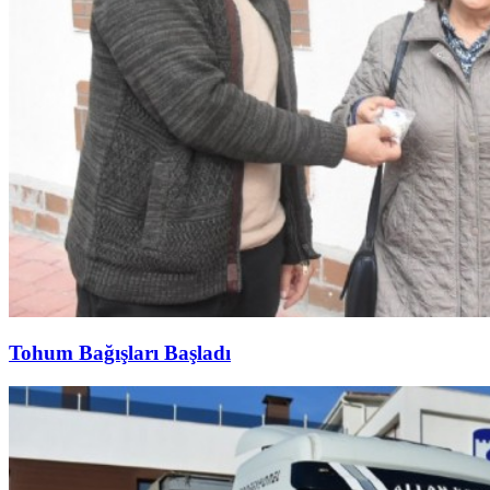
Tohum Bağışları Başladı