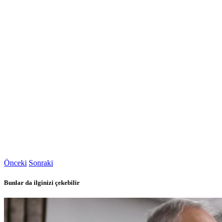
Önceki
Sonraki
Bunlar da ilginizi çekebilir