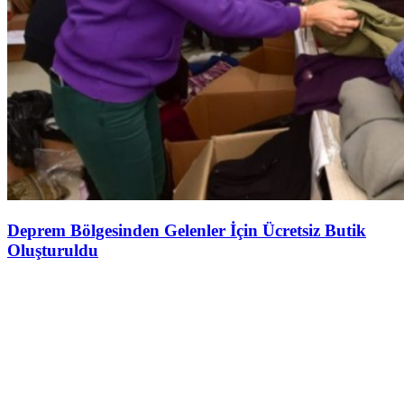
Deprem Bölgesinden Gelenler İçin Ücretsiz Butik
Oluşturuldu