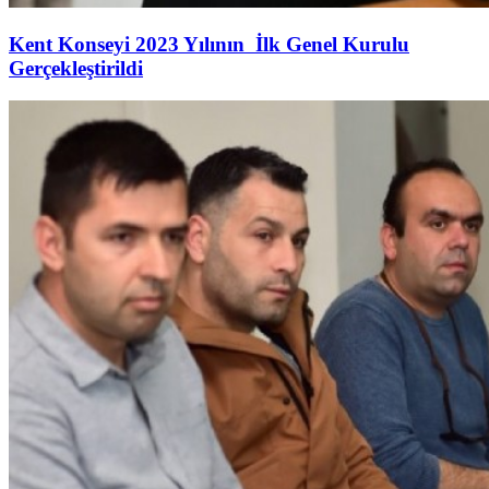
Kent Konseyi 2023 Yılının İlk Genel Kurulu
Gerçekleştirildi