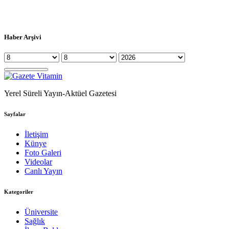
Haber Arşivi
Yerel Süreli Yayın-Aktüel Gazetesi
Sayfalar
İletişim
Künye
Foto Galeri
Videolar
Canlı Yayın
Kategoriler
Üniversite
Sağlık