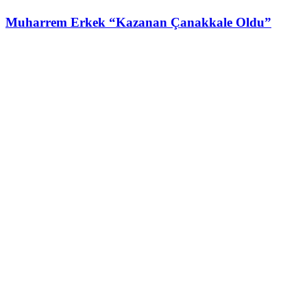
Muharrem Erkek “Kazanan Çanakkale Oldu”