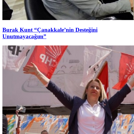
Burak Kunt “Çanakkale’nin Desteğini
Unutmayacağım”