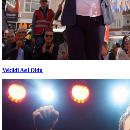
Vekildi Asıl Oldu