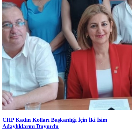
CHP Kadın Kolları Başkanlığı İçin İki İsim
Adaylıklarını Duyurdu