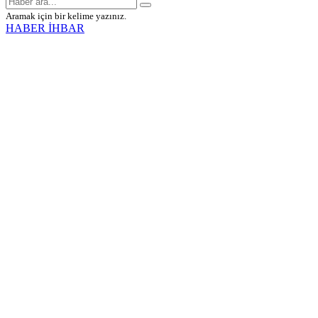
Aramak için bir kelime yazınız.
HABER İHBAR