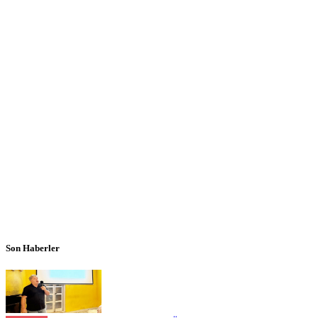
Son Haberler