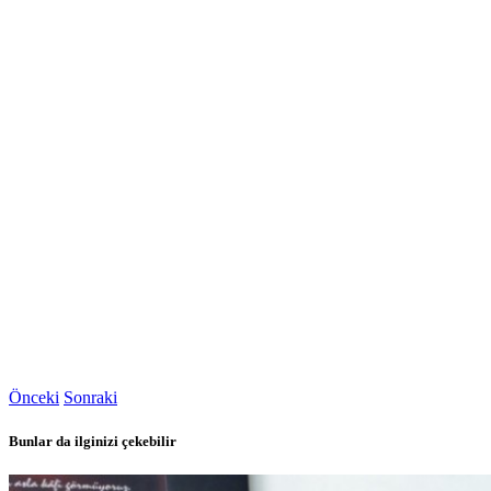
Önceki
Sonraki
Bunlar da ilginizi çekebilir