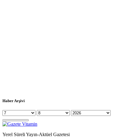
Haber Arşivi
Yerel Süreli Yayın-Aktüel Gazetesi