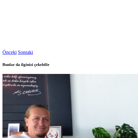
Önceki
Sonraki
Bunlar da ilginizi çekebilir