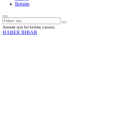
İletişim
Aramak için bir kelime yazınız.
HABER İHBAR