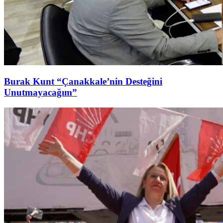
Burak Kunt “Çanakkale’nin Desteğini
Unutmayacağım”