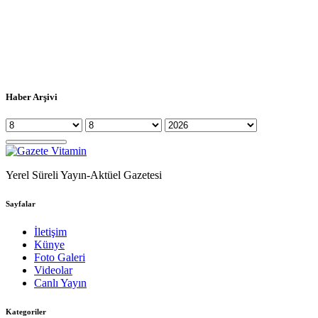
Haber Arşivi
Yerel Süreli Yayın-Aktüel Gazetesi
Sayfalar
İletişim
Künye
Foto Galeri
Videolar
Canlı Yayın
Kategoriler