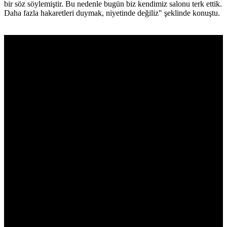
bir söz söylemiştir. Bu nedenle bugün biz kendimiz salonu terk ettik.
Daha fazla hakaretleri duymak, niyetinde değiliz" şeklinde konuştu.