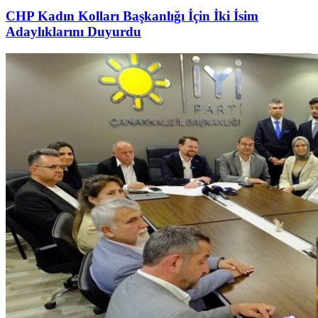
CHP Kadın Kolları Başkanlığı İçin İki İsim
Adaylıklarını Duyurdu