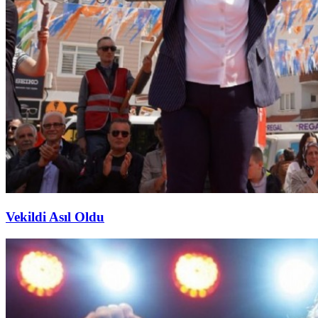
Vekildi Asıl Oldu