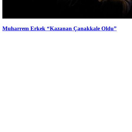
Muharrem Erkek “Kazanan Çanakkale Oldu”