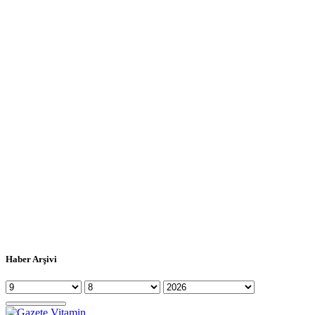
Haber Arşivi