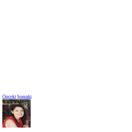
Önceki
Sonraki