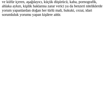
ve küfür içeren, aşağılayıcı, küçük düşürücü, kaba, pornografik,
ahlaka aykırı, kişilik haklarına zarar verici ya da benzeri niteliklerde
yorum yapanlardan doğan her türlü mali, hukuki, cezai, idari
sorumluluk yorumu yapan kişilere aittir.