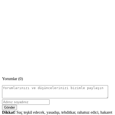
Yorumlar (0)
Gönder
Dikkat!
Suç teşkil edecek, yasadışı, tehditkar, rahatsız edici, hakaret