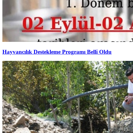
Hayvancılık Destekleme Programı Belli Oldu