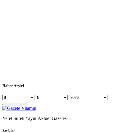
Haber Arşivi
Yerel Süreli Yayın-Aktüel Gazetesi
Sayfalar