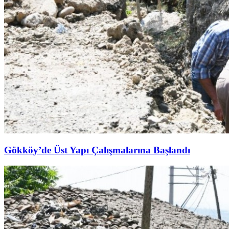
Gökköy’de Üst Yapı Çalışmalarına Başlandı