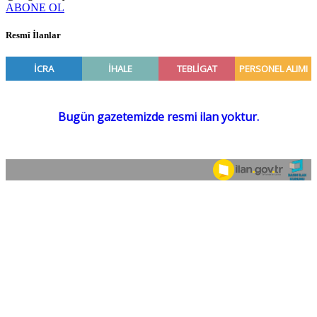
ABONE OL
Resmî İlanlar