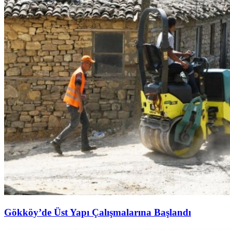
Gökköy’de Üst Yapı Çalışmalarına Başlandı