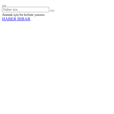
Aramak için bir kelime yazınız.
HABER İHBAR