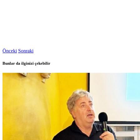
Önceki
Sonraki
Bunlar da ilginizi çekebilir