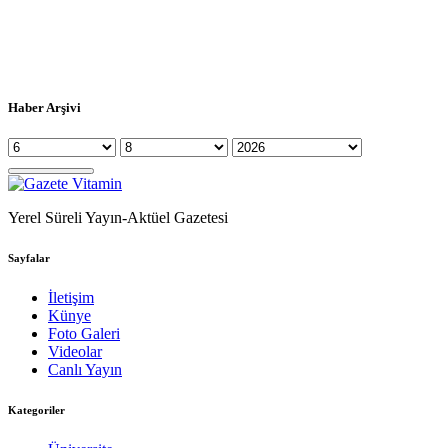
Haber Arşivi
Yerel Süreli Yayın-Aktüel Gazetesi
Sayfalar
İletişim
Künye
Foto Galeri
Videolar
Canlı Yayın
Kategoriler