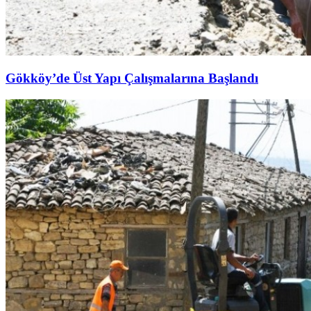
Gökköy’de Üst Yapı Çalışmalarına Başlandı