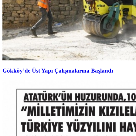
Gökköy’de Üst Yapı Çalışmalarına Başlandı