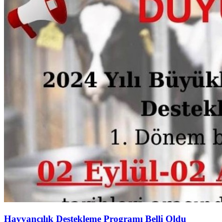
Hayvancılık Destekleme Programı Belli Oldu