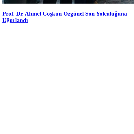
Prof. Dr. Ahmet Coşkun Özgünel Son Yolculuğuna
Uğurlandı