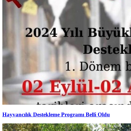
Hayvancılık Destekleme Programı Belli Oldu