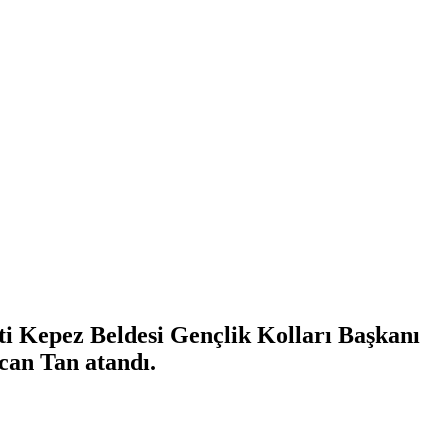
ti Kepez Beldesi Gençlik Kolları Başkanı
can Tan atandı.