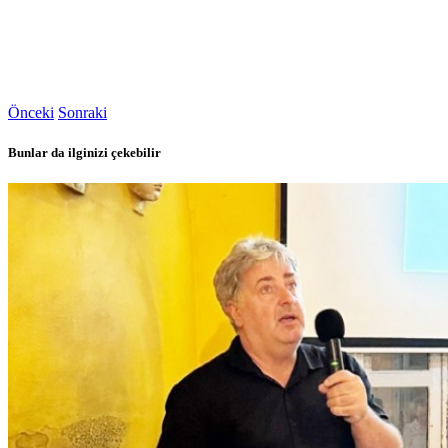
Önceki
Sonraki
Bunlar da ilginizi çekebilir