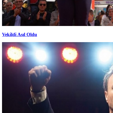
Vekildi Asıl Oldu