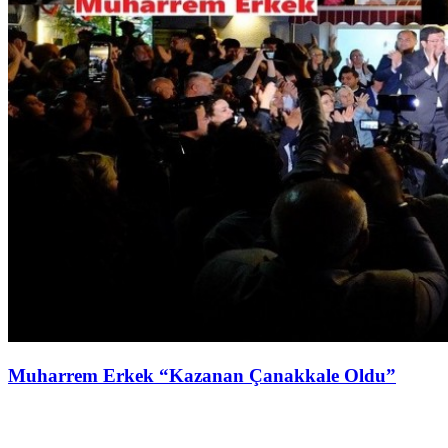
Muharrem Erkek “Kazanan Çanakkale Oldu”