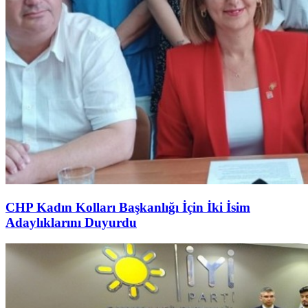
CHP Kadın Kolları Başkanlığı İçin İki İsim
Adaylıklarını Duyurdu