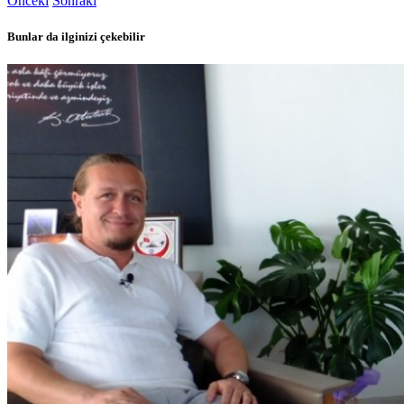
Önceki
Sonraki
Bunlar da ilginizi çekebilir