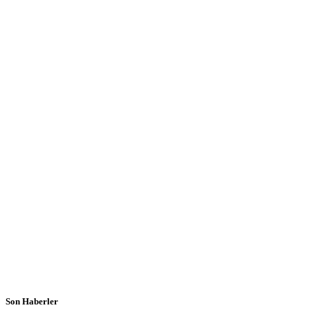
Son Haberler