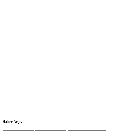
Haber Arşivi