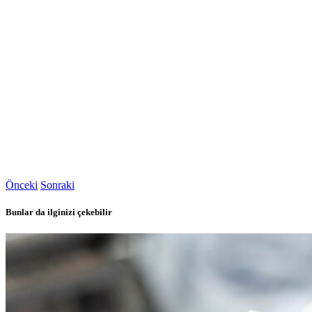
Önceki
Sonraki
Bunlar da ilginizi çekebilir