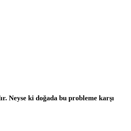
dır. Neyse ki doğada bu probleme karşı