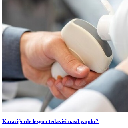
Karaciğerde lezyon tedavisi nasıl yapılır?