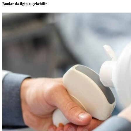
Bunlar da ilginizi çekebilir