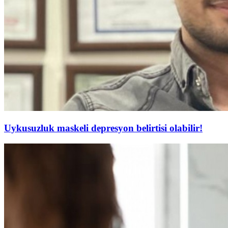
Uykusuzluk maskeli depresyon belirtisi olabilir!