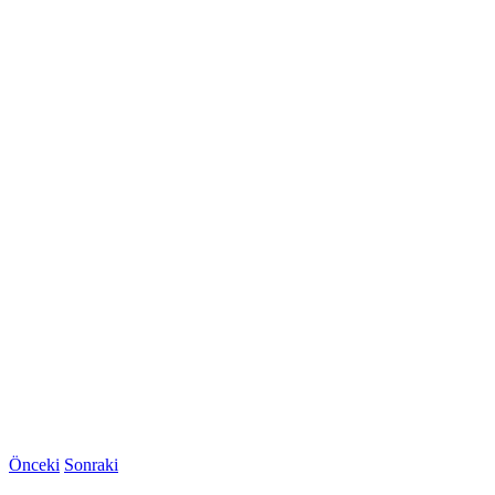
Önceki
Sonraki