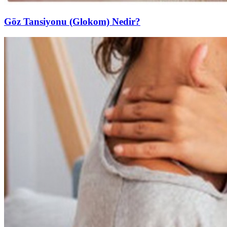
Göz Tansiyonu (Glokom) Nedir?