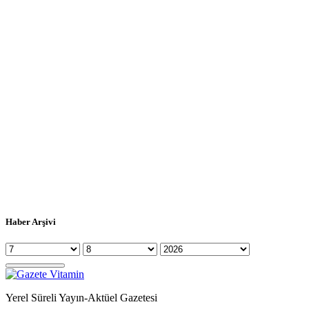
Haber Arşivi
Yerel Süreli Yayın-Aktüel Gazetesi