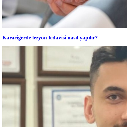
Karaciğerde lezyon tedavisi nasıl yapılır?