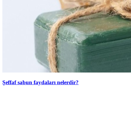
Şeffaf sabun faydaları nelerdir?