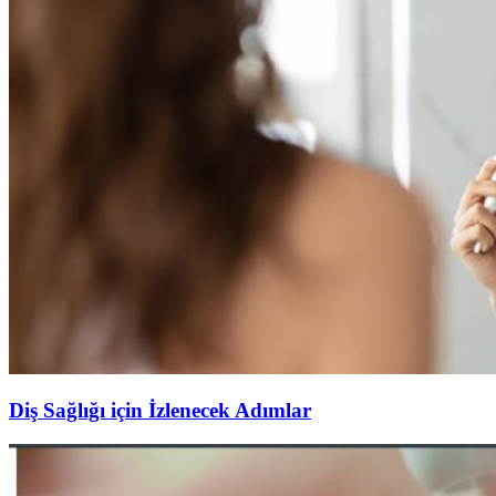
Diş Sağlığı için İzlenecek Adımlar