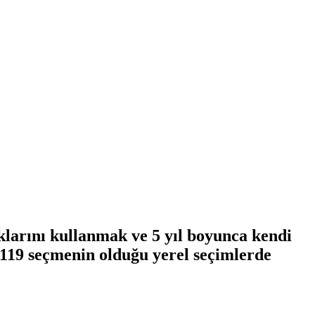
klarını kullanmak ve 5 yıl boyunca kendi
n 119 seçmenin olduğu yerel seçimlerde