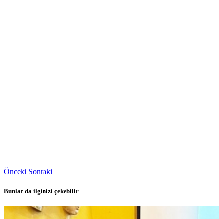
Önceki
Sonraki
Bunlar da ilginizi çekebilir