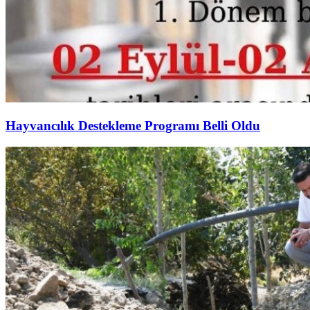
Hayvancılık Destekleme Programı Belli Oldu