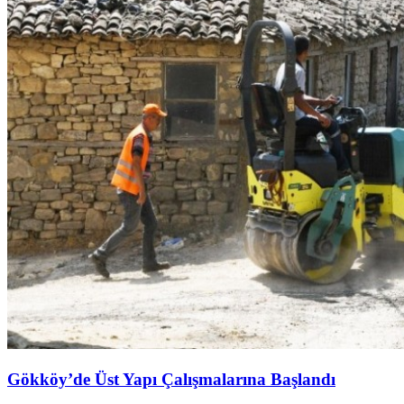
Gökköy’de Üst Yapı Çalışmalarına Başlandı