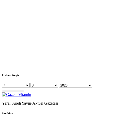
Haber Arşivi
Yerel Süreli Yayın-Aktüel Gazetesi
Sayfalar