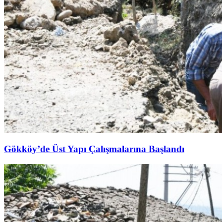
Gökköy’de Üst Yapı Çalışmalarına Başlandı