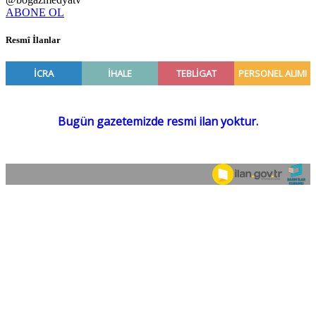
ABONE OL
Resmî İlanlar