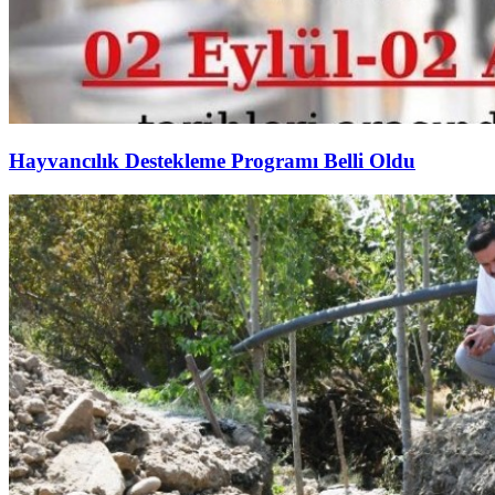
Hayvancılık Destekleme Programı Belli Oldu