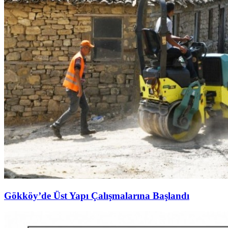
Gökköy’de Üst Yapı Çalışmalarına Başlandı