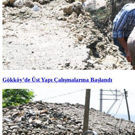
Gökköy’de Üst Yapı Çalışmalarına Başlandı