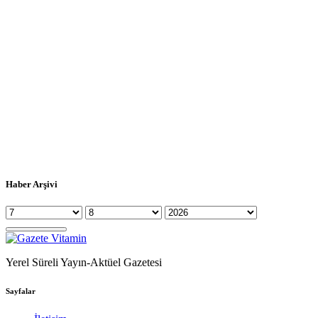
Haber Arşivi
Yerel Süreli Yayın-Aktüel Gazetesi
Sayfalar