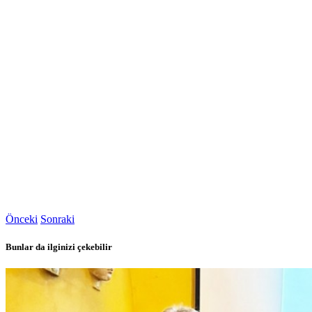
Önceki
Sonraki
Bunlar da ilginizi çekebilir