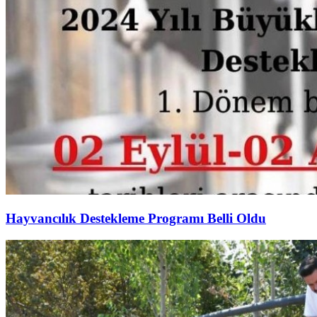
Hayvancılık Destekleme Programı Belli Oldu