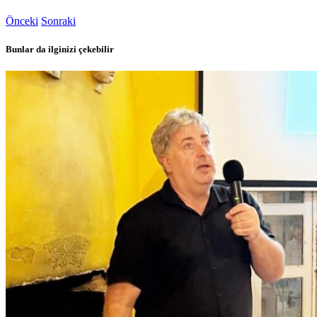
Önceki
Sonraki
Bunlar da ilginizi çekebilir