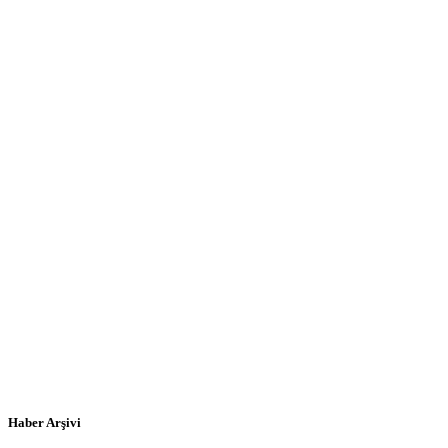
Haber Arşivi