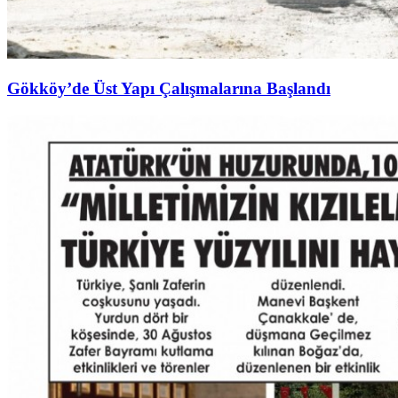
Gökköy’de Üst Yapı Çalışmalarına Başlandı