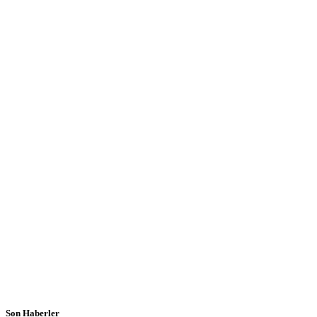
Son Haberler