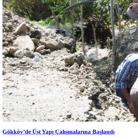
Gökköy’de Üst Yapı Çalışmalarına Başlandı