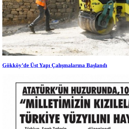
Gökköy’de Üst Yapı Çalışmalarına Başlandı