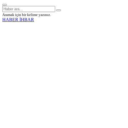
Aramak için bir kelime yazınız.
HABER İHBAR