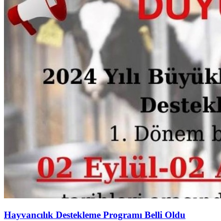
Hayvancılık Destekleme Programı Belli Oldu