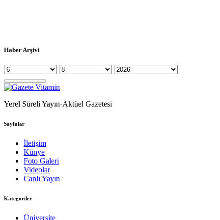
Haber Arşivi
Yerel Süreli Yayın-Aktüel Gazetesi
Sayfalar
İletişim
Künye
Foto Galeri
Videolar
Canlı Yayın
Kategoriler
Üniversite