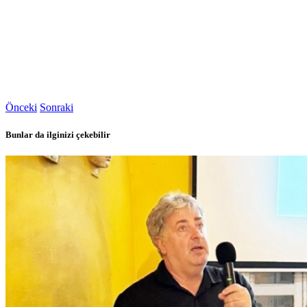
Önceki
Sonraki
Bunlar da ilginizi çekebilir