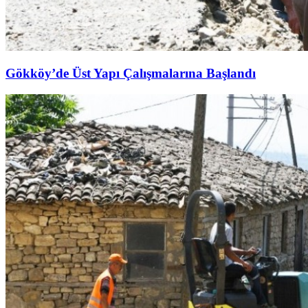
Gökköy’de Üst Yapı Çalışmalarına Başlandı