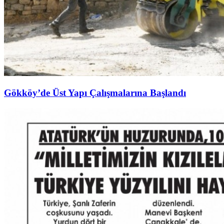
Gökköy’de Üst Yapı Çalışmalarına Başlandı