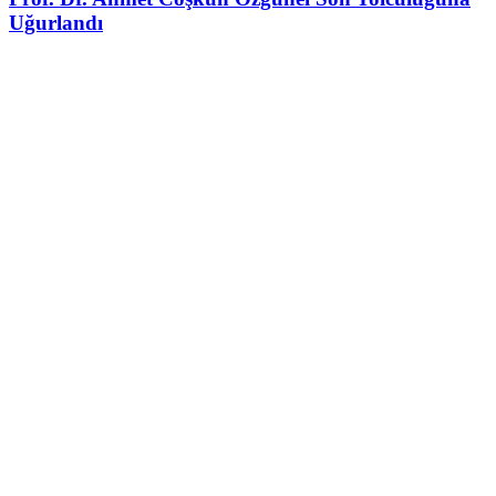
Uğurlandı