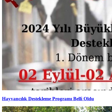
Hayvancılık Destekleme Programı Belli Oldu