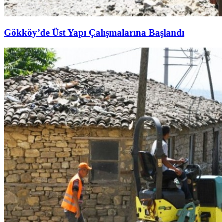
Gökköy’de Üst Yapı Çalışmalarına Başlandı