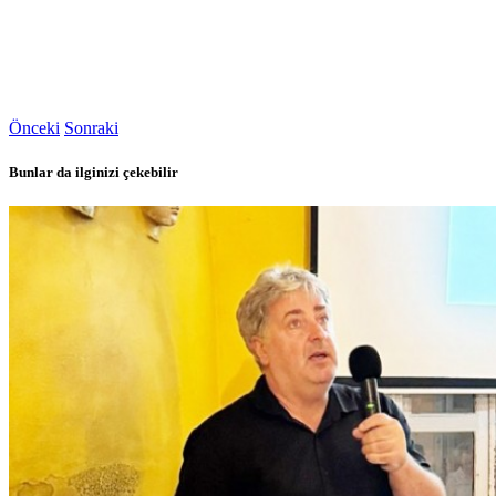
Önceki
Sonraki
Bunlar da ilginizi çekebilir