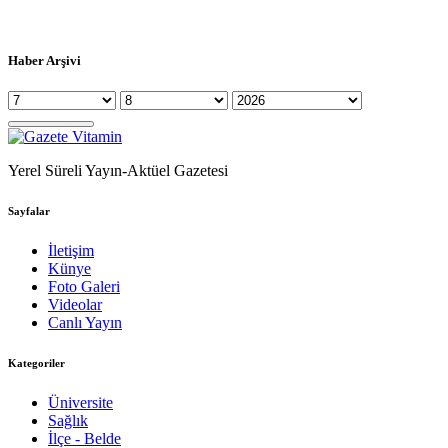
Haber Arşivi
Yerel Süreli Yayın-Aktüel Gazetesi
Sayfalar
İletişim
Künye
Foto Galeri
Videolar
Canlı Yayın
Kategoriler
Üniversite
Sağlık
İlçe - Belde