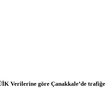
ÜİK Verilerine göre Çanakkale’de trafiğe