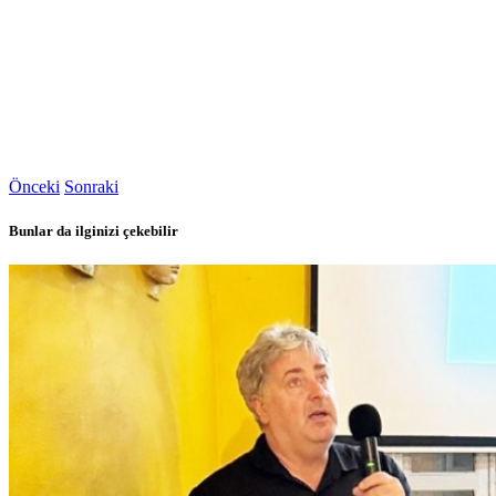
Önceki
Sonraki
Bunlar da ilginizi çekebilir