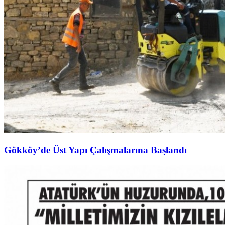
Gökköy’de Üst Yapı Çalışmalarına Başlandı