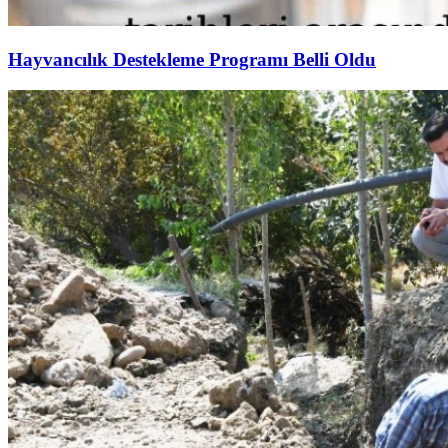
Hayvancılık Destekleme Programı Belli Oldu