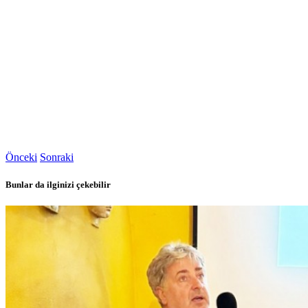
Önceki
Sonraki
Bunlar da ilginizi çekebilir