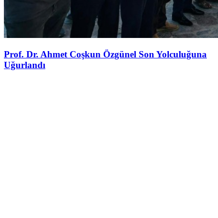
Prof. Dr. Ahmet Coşkun Özgünel Son Yolculuğuna
Uğurlandı