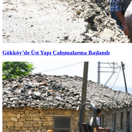
Gökköy’de Üst Yapı Çalışmalarına Başlandı