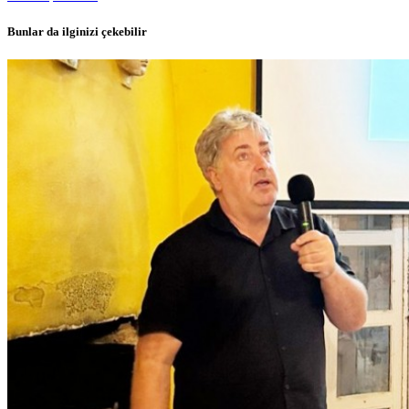
Bunlar da ilginizi çekebilir