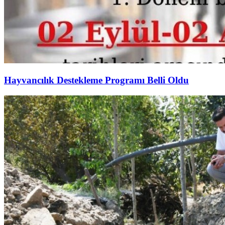
Hayvancılık Destekleme Programı Belli Oldu