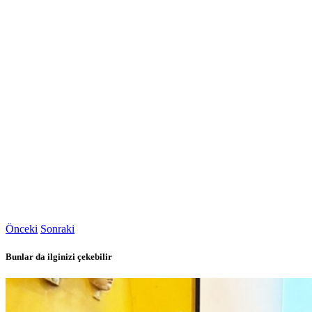
Önceki
Sonraki
Bunlar da ilginizi çekebilir