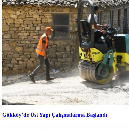
Gökköy’de Üst Yapı Çalışmalarına Başlandı