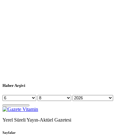
Haber Arşivi
Yerel Süreli Yayın-Aktüel Gazetesi
Sayfalar