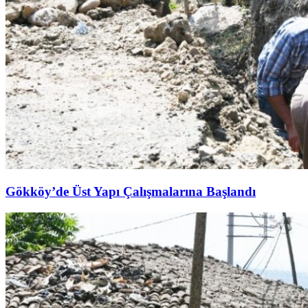
Gökköy’de Üst Yapı Çalışmalarına Başlandı