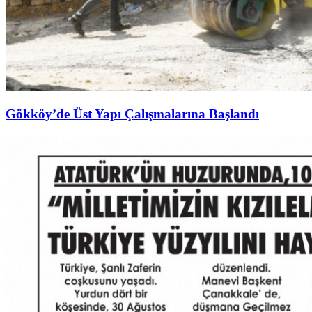
Gökköy’de Üst Yapı Çalışmalarına Başlandı