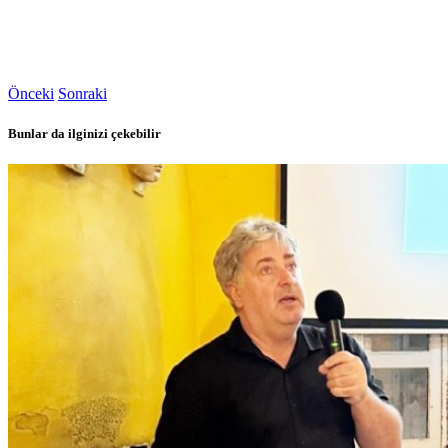
Önceki
Sonraki
Bunlar da ilginizi çekebilir