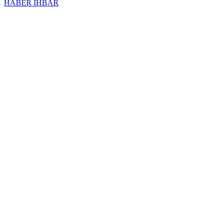
HABER İHBAR