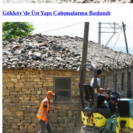
Gökköy’de Üst Yapı Çalışmalarına Başlandı