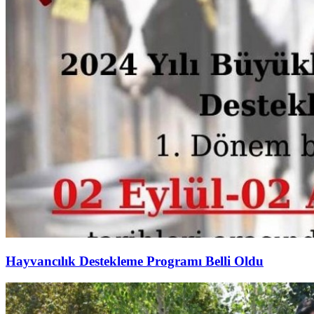
Hayvancılık Destekleme Programı Belli Oldu