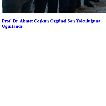
Prof. Dr. Ahmet Coşkun Özgünel Son Yolculuğuna
Uğurlandı