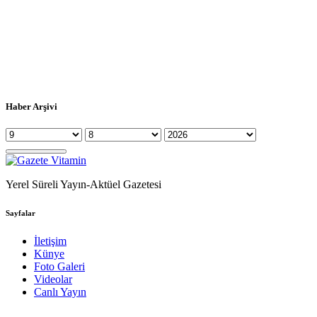
Haber Arşivi
Yerel Süreli Yayın-Aktüel Gazetesi
Sayfalar
İletişim
Künye
Foto Galeri
Videolar
Canlı Yayın