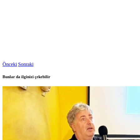
Önceki
Sonraki
Bunlar da ilginizi çekebilir