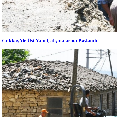
Gökköy’de Üst Yapı Çalışmalarına Başlandı