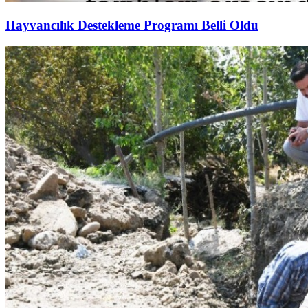
Hayvancılık Destekleme Programı Belli Oldu