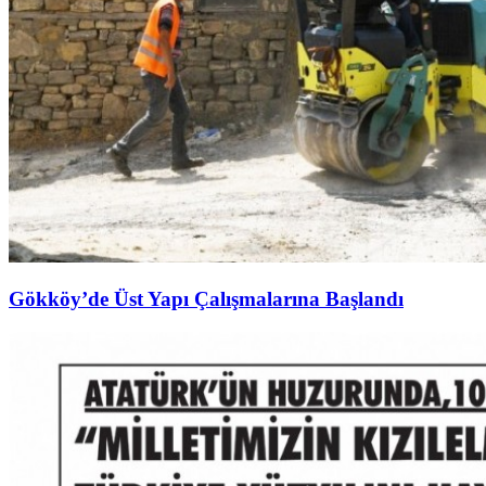
Gökköy’de Üst Yapı Çalışmalarına Başlandı