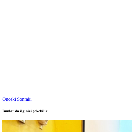
Önceki
Sonraki
Bunlar da ilginizi çekebilir