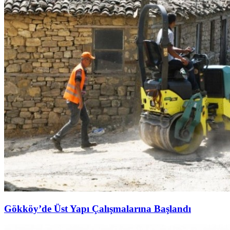
Gökköy’de Üst Yapı Çalışmalarına Başlandı