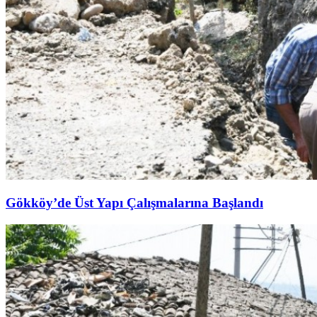
Gökköy’de Üst Yapı Çalışmalarına Başlandı