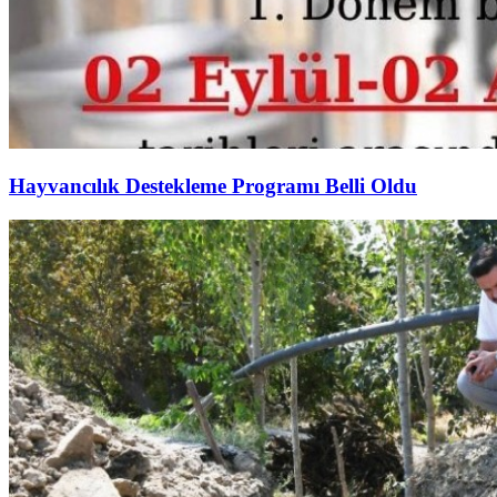
Hayvancılık Destekleme Programı Belli Oldu