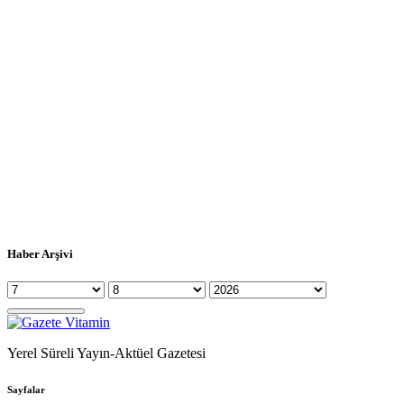
Haber Arşivi
Yerel Süreli Yayın-Aktüel Gazetesi
Sayfalar