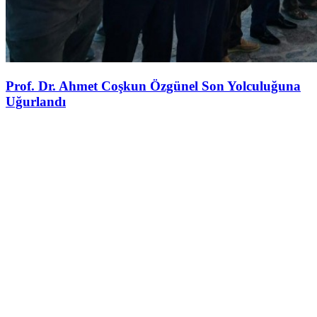
Prof. Dr. Ahmet Coşkun Özgünel Son Yolculuğuna
Uğurlandı