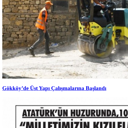
Gökköy’de Üst Yapı Çalışmalarına Başlandı