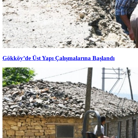
Gökköy’de Üst Yapı Çalışmalarına Başlandı