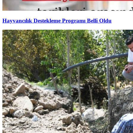
Hayvancılık Destekleme Programı Belli Oldu