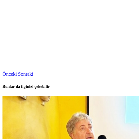
Önceki
Sonraki
Bunlar da ilginizi çekebilir