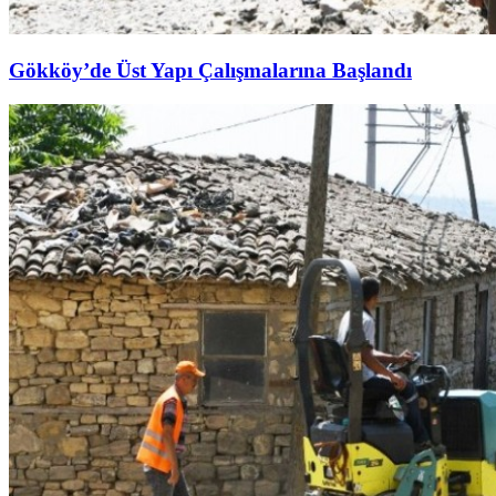
Gökköy’de Üst Yapı Çalışmalarına Başlandı