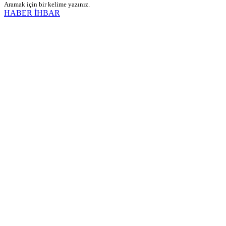
Aramak için bir kelime yazınız.
HABER İHBAR