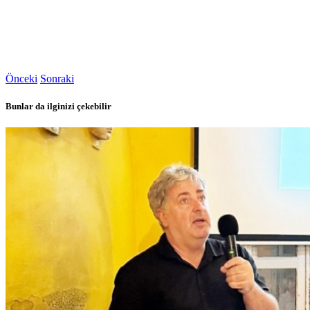
Önceki
Sonraki
Bunlar da ilginizi çekebilir