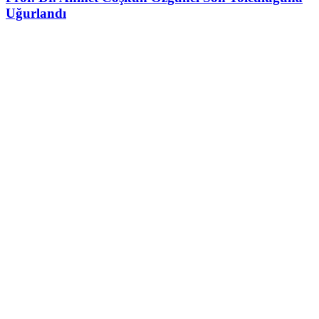
Uğurlandı