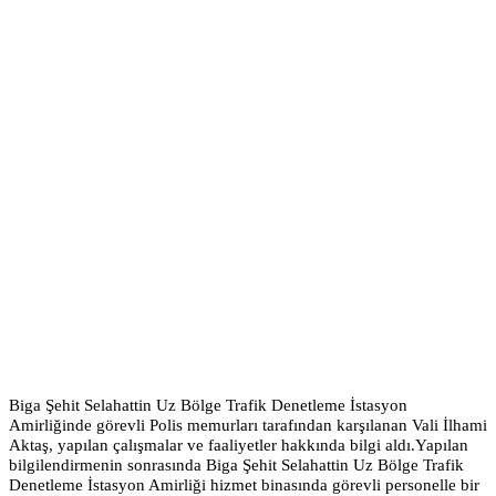
Biga Şehit Selahattin Uz Bölge Trafik Denetleme İstasyon
Amirliğinde görevli Polis memurları tarafından karşılanan Vali İlhami
Aktaş, yapılan çalışmalar ve faaliyetler hakkında bilgi aldı.
Yapılan
bilgilendirmenin sonrasında Biga Şehit Selahattin Uz Bölge Trafik
Denetleme İstasyon Amirliği hizmet binasında görevli personelle bir