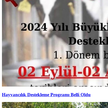
Hayvancılık Destekleme Programı Belli Oldu