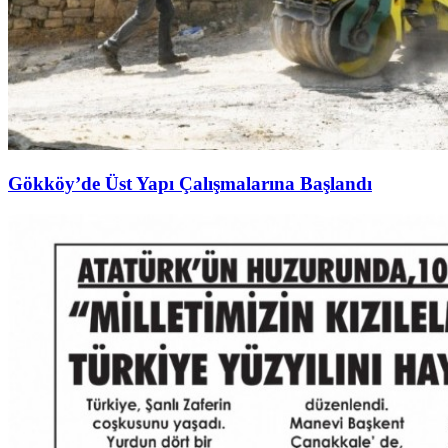
Gökköy’de Üst Yapı Çalışmalarına Başlandı