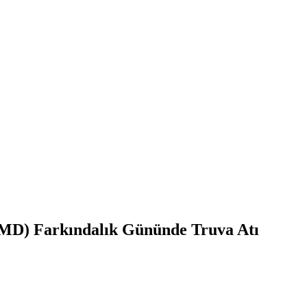
DMD) Farkındalık Gününde Truva Atı