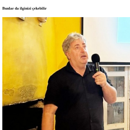
Bunlar da ilginizi çekebilir