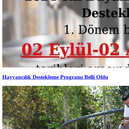
Hayvancılık Destekleme Programı Belli Oldu