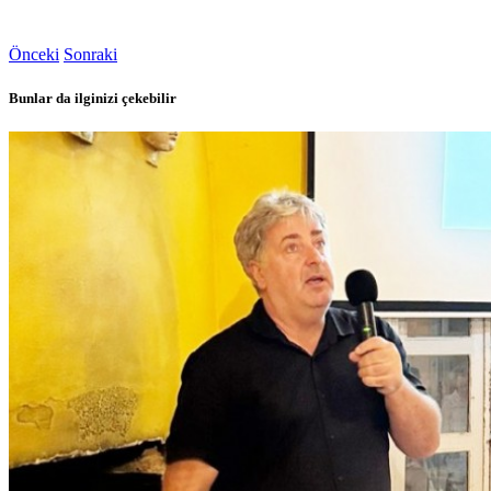
Önceki
Sonraki
Bunlar da ilginizi çekebilir