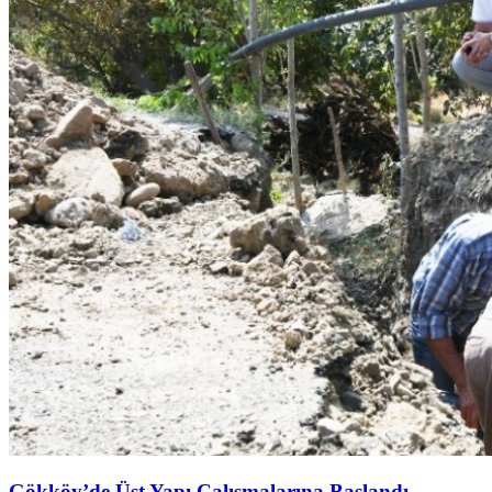
Gökköy’de Üst Yapı Çalışmalarına Başlandı