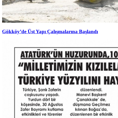
Gökköy’de Üst Yapı Çalışmalarına Başlandı