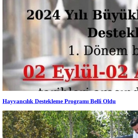
Hayvancılık Destekleme Programı Belli Oldu